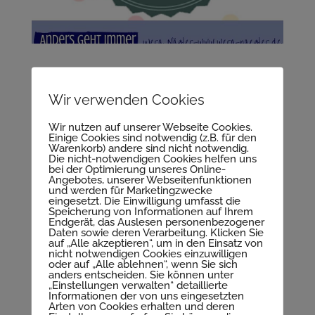
Wir verwenden Cookies
Wir nutzen auf unserer Webseite Cookies.
Einige Cookies sind notwendig (z.B. für den
Warenkorb) andere sind nicht notwendig.
Die nicht-notwendigen Cookies helfen uns
bei der Optimierung unseres Online-
Angebotes, unserer Webseitenfunktionen
und werden für Marketingzwecke
eingesetzt. Die Einwilligung umfasst die
Speicherung von Informationen auf Ihrem
Endgerät, das Auslesen personenbezogener
Daten sowie deren Verarbeitung. Klicken Sie
auf „Alle akzeptieren“, um in den Einsatz von
Liebster award-Wera Nägler
nicht notwendigen Cookies einzuwilligen
oder auf „Alle ablehnen“, wenn Sie sich
anders entscheiden. Sie können unter
„Einstellungen verwalten“ detaillierte
Informationen der von uns eingesetzten
Arten von Cookies erhalten und deren