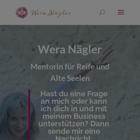
Wera Nägler
Mentorin für Reife und
Alte Seelen
Hast du eine Frage
an mich oder kann
ich dich in und mit
meinem Business
unterstützen? Dann
sende mir eine
Nachricht.