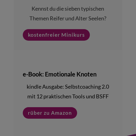
Kennst du die sieben typischen
Themen Reifer und Alter Seelen?
kostenfreier Minikurs
e-Book: Emotionale Knoten
kindle Ausgabe:
Selbstcoaching 2.0
mit 12 praktischen Tools und BSFF
rüber zu Amazon