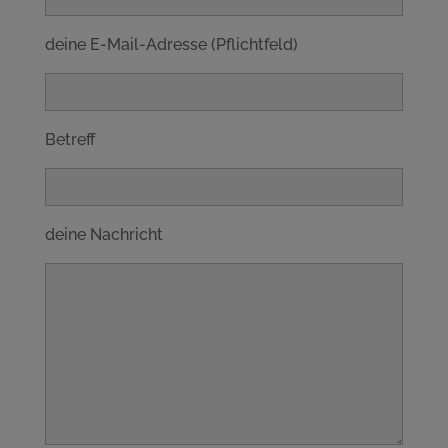
deine E-Mail-Adresse (Pflichtfeld)
Betreff
deine Nachricht