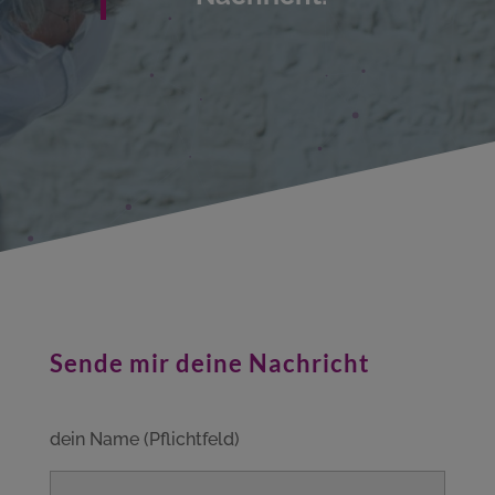
Sende mir deine Nachricht
dein Name (Pflichtfeld)