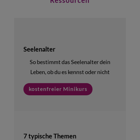
Ressourcen
Seelenalter
So bestimmt das Seelenalter dein
Leben, ob du es kennst oder nicht
kostenfreier Minikurs
7 typische Themen