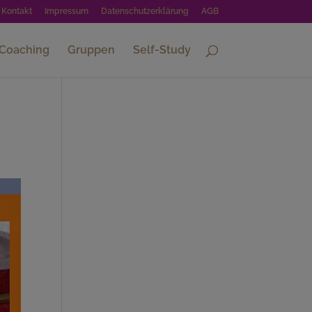
Kontakt
Impressum
Datenschutzerklärung
AGB
-Coaching
Gruppen
Self-Study