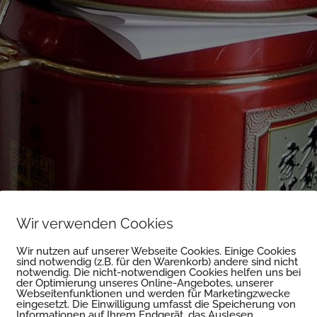
Wir verwenden Cookies
Wir nutzen auf unserer Webseite Cookies. Einige Cookies
sind notwendig (z.B. für den Warenkorb) andere sind nicht
notwendig. Die nicht-notwendigen Cookies helfen uns bei
der Optimierung unseres Online-Angebotes, unserer
Webseitenfunktionen und werden für Marketingzwecke
eingesetzt. Die Einwilligung umfasst die Speicherung von
Informationen auf Ihrem Endgerät, das Auslesen