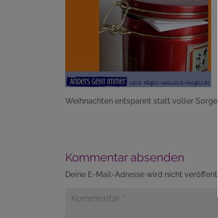
Weihnachten entspannt statt voller Sorg
Kommentar absenden
Deine E-Mail-Adresse wird nicht veröffentl