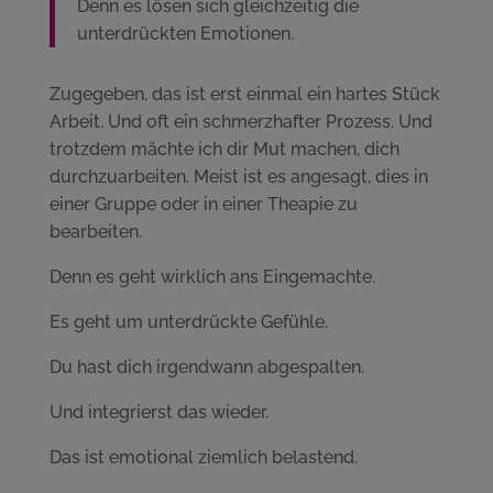
Denn es lösen sich gleichzeitig die
unterdrückten Emotionen.
Zugegeben, das ist erst einmal ein hartes Stück
Arbeit. Und oft ein schmerzhafter Prozess. Und
trotzdem mächte ich dir Mut machen, dich
durchzuarbeiten. Meist ist es angesagt, dies in
einer Gruppe oder in einer Theapie zu
bearbeiten.
Denn es geht wirklich ans Eingemachte.
Es geht um unterdrückte Gefühle.
Du hast dich irgendwann abgespalten.
Und integrierst das wieder.
Das ist emotional ziemlich belastend.