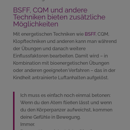
BSFF, CQM und andere
Techniken bieten zusätzliche
Möglichkeiten
Mit energetischen Techniken wie
BSFF
, CQM,
Klopftechniken und anderen kann man während
der Übungen und danach weitere
Einflussfaktoren bearbeiten. Damit wird – in
Kombination mit bioenergetischen Übungen
oder anderen geeigneten Verfahren – das in der
Kindheit antrainierte Luftanhalten aufgelöst.
Ich muss es einfach noch einmal betonen:
Wenn du den Atem fließen lässt und wenn
du den Körperpanzer aufweichst, kommen
deine Gefühle in Bewegung.
Immer.