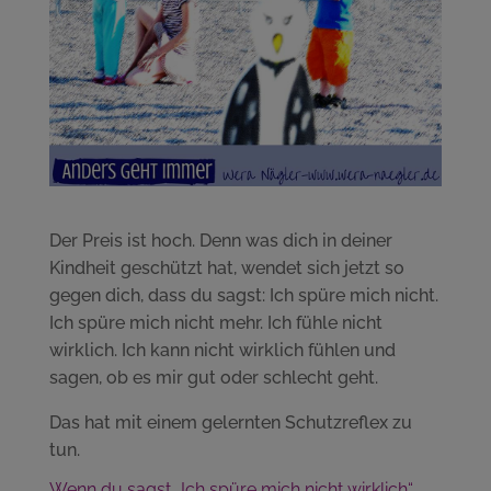
Der Preis ist hoch. Denn was dich in deiner
Kindheit geschützt hat, wendet sich jetzt so
gegen dich, dass du sagst: Ich spüre mich nicht.
Ich spüre mich nicht mehr. Ich fühle nicht
wirklich. Ich kann nicht wirklich fühlen und
sagen, ob es mir gut oder schlecht geht.
Das hat mit einem gelernten Schutzreflex zu
tun.
Wenn du sagst „Ich spüre mich nicht wirklich“,