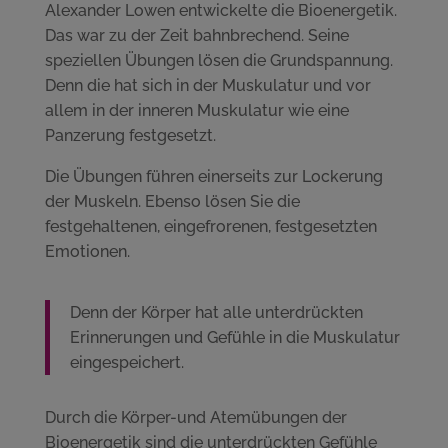
Alexander Lowen entwickelte die Bioenergetik.
Das war zu der Zeit bahnbrechend. Seine
speziellen Übungen lösen die Grundspannung.
Denn die hat sich in der Muskulatur und vor
allem in der inneren Muskulatur wie eine
Panzerung festgesetzt.
Die Übungen führen einerseits zur Lockerung
der Muskeln. Ebenso lösen Sie die
festgehaltenen, eingefrorenen, festgesetzten
Emotionen.
Denn der Körper hat alle unterdrückten
Erinnerungen und Gefühle in die Muskulatur
eingespeichert.
Durch die Körper-und Atemübungen der
Bioenergetik sind die unterdrückten Gefühle