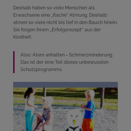
Deshalb haben so viele Menschen als
Erwachsene eine „flache“ Atmung. Deshalb
atmen so viele nicht bis tief in den Bauch hinein.
Sie folgen ihrem „Erfolgsrezept“ aus der
Kindheit:
Also: Atem anhalten = Schmerzminderung.
Das ist der eine Teil dieses unbewussten
Schutzprogramms.