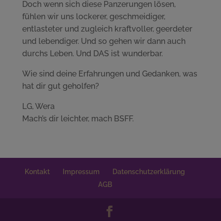
Doch wenn sich diese Panzerungen lösen,
fühlen wir uns lockerer, geschmeidiger,
entlasteter und zugleich kraftvoller, geerdeter
und lebendiger. Und so gehen wir dann auch
durchs Leben. Und DAS ist wunderbar.
Wie sind deine Erfahrungen und Gedanken, was
hat dir gut geholfen?
LG, Wera
Mach’s dir leichter, mach BSFF.
Kontakt
Impressum
Datenschutzerklärung
AGB