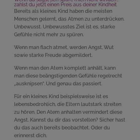
zahlst du jetzt einen Preis aus deiner Kindheit
Bereits als kleines Kind haben die meisten
Menschen gelernt, das Atmen zu unterdrücken.
Unbewusst. Unbewusstes Ziel ist es, starke
Gefühle nicht mehr zu spüren.
Wenn man flach atmet, werden Angst, Wut
sowie starke Freude abgemildert.
Wenn man den Atem komplett anhält, kann
man diese beängstigenden Gefühle regelrecht
„ausknipsen“. Und genau das passiert.
Für ein kleines Kind beispielsweise ist es
lebensbedrohlich, die Eltern lautstark streiten
zu hören. Den Atem anhalten vermindert diese
Angst. Kannst du dir das vorstellen? Sicher hast
du das auch bereits beobachtet. Oder du
erinnerst dich.