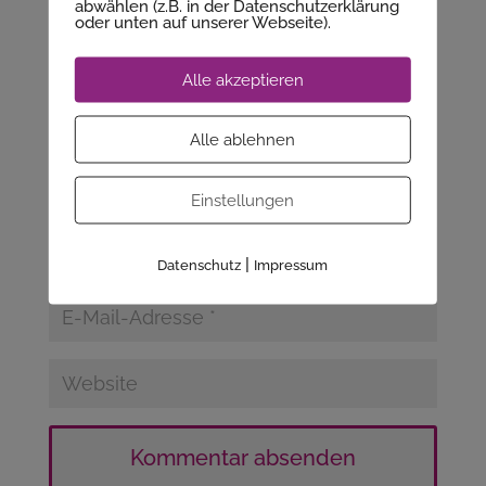
abwählen (z.B. in der Datenschutzerklärung
oder unten auf unserer Webseite).
Alle akzeptieren
Alle ablehnen
Einstellungen
|
Datenschutz
Impressum