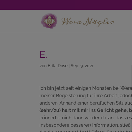
E.
von
Brita Dose
|
Sep. 9, 2021
Ich bin jetzt seit einigen Monaten bei Wer
meiner Begeisterung für ihre Arbeit jedo
anderen: Anhand einer beruflichen Situa
(sehr/zu) hart mit mir ins Gericht gehe, 
erinnerte mich dann wieder daran, dass es
insbesondere besserer) Information, stieß