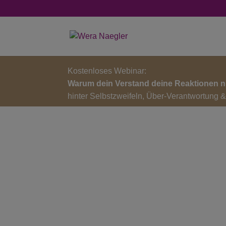
Kostenloses Webinar:
Warum dein Verstand deine Reaktionen n
hinter Selbstzweifeln, Über-Verantwortung