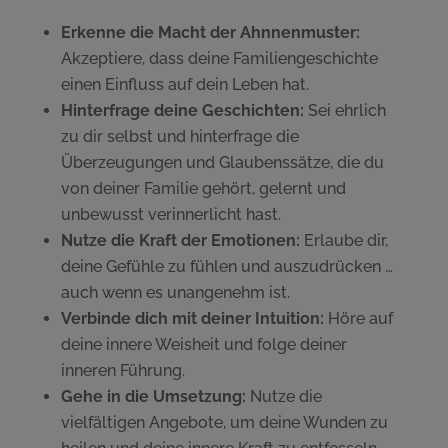
Erkenne die Macht der Ahnnenmuster:
Akzeptiere, dass deine Familiengeschichte
einen Einfluss auf dein Leben hat.
Hinterfrage deine Geschichten:
Sei ehrlich
zu dir selbst und hinterfrage die
Überzeugungen und Glaubenssätze, die du
von deiner Familie gehört, gelernt und
unbewusst verinnerlicht hast.
Nutze die Kraft der Emotionen:
Erlaube dir,
deine Gefühle zu fühlen und auszudrücken …
auch wenn es unangenehm ist.
Verbinde dich mit deiner Intuition:
Höre auf
deine innere Weisheit und folge deiner
inneren Führung.
Gehe in die Umsetzung:
Nutze die
vielfältigen Angebote, um deine Wunden zu