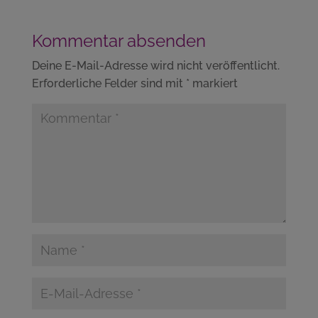
Kommentar absenden
Deine E-Mail-Adresse wird nicht veröffentlicht.
Erforderliche Felder sind mit
*
markiert