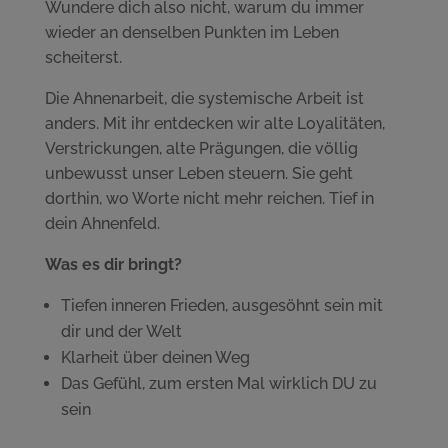
Wundere dich also nicht, warum du immer
wieder an denselben Punkten im Leben
scheiterst.
Die Ahnenarbeit, die systemische Arbeit ist
anders. Mit ihr entdecken wir alte Loyalitäten,
Verstrickungen, alte Prägungen, die völlig
unbewusst unser Leben steuern. Sie geht
dorthin, wo Worte nicht mehr reichen. Tief in
dein Ahnenfeld.
Was es dir bringt?
Tiefen inneren Frieden, ausgesöhnt sein mit
dir und der Welt
Klarheit über deinen Weg
Das Gefühl, zum ersten Mal wirklich DU zu
sein