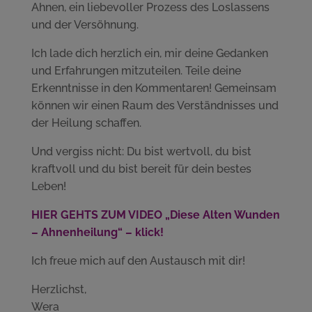
Ahnen, ein liebevoller Prozess des Loslassens
und der Versöhnung.
Ich lade dich herzlich ein, mir deine Gedanken
und Erfahrungen mitzuteilen. Teile deine
Erkenntnisse in den Kommentaren! Gemeinsam
können wir einen Raum des Verständnisses und
der Heilung schaffen.
Und vergiss nicht: Du bist wertvoll, du bist
kraftvoll und du bist bereit für dein bestes
Leben!
HIER GEHTS ZUM VIDEO „Diese Alten Wunden
– Ahnenheilung“ – klick!
Ich freue mich auf den Austausch mit dir!
Herzlichst,
Wera