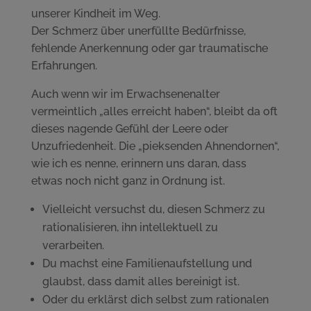
unserer Kindheit im Weg.
Der Schmerz über unerfüllte Bedürfnisse,
fehlende Anerkennung oder gar traumatische
Erfahrungen.
Auch wenn wir im Erwachsenenalter
vermeintlich „alles erreicht haben“, bleibt da oft
dieses nagende Gefühl der Leere oder
Unzufriedenheit. Die „pieksenden Ahnendornen“,
wie ich es nenne, erinnern uns daran, dass
etwas noch nicht ganz in Ordnung ist.
Vielleicht versuchst du, diesen Schmerz zu
rationalisieren, ihn intellektuell zu
verarbeiten.
Du machst eine Familienaufstellung und
glaubst, dass damit alles bereinigt ist.
Oder du erklärst dich selbst zum rationalen