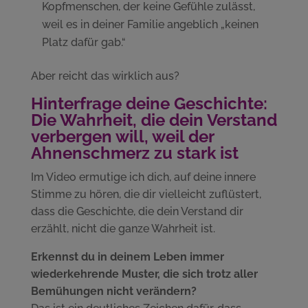
Kopfmenschen, der keine Gefühle zulässt,
weil es in deiner Familie angeblich „keinen
Platz dafür gab.“
Aber reicht das wirklich aus?
Hinterfrage deine Geschichte:
Die Wahrheit, die dein Verstand
verbergen will, weil der
Ahnenschmerz zu stark ist
Im Video ermutige ich dich, auf deine innere
Stimme zu hören, die dir vielleicht zuflüstert,
dass die Geschichte, die dein Verstand dir
erzählt, nicht die ganze Wahrheit ist.
Erkennst du in deinem Leben immer
wiederkehrende Muster, die sich trotz aller
Bemühungen nicht verändern?