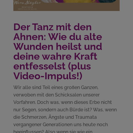
Der Tanz mit den
Ahnen: Wie du alte
Wunden heilst und
deine wahre Kraft
entfesselst (plus
Video-Impuls!)
Wir alle sind Teil eines großen Ganzen,
verwoben mit den Schicksalen unserer
Vorfahren. Doch was, wenn dieses Erbe nicht
nur Segen, sondern auch Bürde ist? Was, wenn
die Schmerzen, Ängste und Traumata
vergangener Generationen uns heute noch
beeinflussen? Also wenn sie wie ein