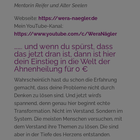
Mentorin Reifer und Alter Seelen
Webseite:
https://wera-naegler.de
Mein YouTube-Kanal:
https://www.youtube.com/c/WeraNägler
……. und wenn du spürst, dass
das jetzt dran ist, dann ist hier
dein Einstieg in die Welt der
Ahnenheilung für 0 €
Wahrscheinlich hast du schon die Erfahrung
gemacht, dass deine Probleme nicht durch
Denken zu lösen sind. Und jetzt wird’s
spannend, denn genau hier beginnt echte
Transformation. Nicht im Verstand. Sondern im
System. Die meisten Menschen versuchen, mit
dem Verstand ihre Themen zu lösen. Die sind
aber in der Tiefe des Herzens entstanden.