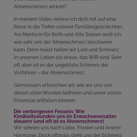
Ahnenschmerz wirken?
In meinem Video nehme ich dich mit auf eine
Reise in die Tiefen unserer Familiengeschichten.
Als Mentorin für Reife und Alte Seelen weiß ich,
wie sehr uns der Ahnenschmerz blockieren
kann. Denn meist halten wir Leid und Schmerz
in unserem Leben als etwas, das WIR sind. Sehr
oft aber ist es der ungelöste Schmerz der
Vorfahren – der Ahnenschmerz.
Gemeinsam erforschen wir, wie wir uns von
diesen alten Wunden befreien und unser volles
Potenzial entfalten können.
Die verborgenen Fesseln: Wie
Kindheitswunden uns im Erwachsenenalter
steuern (und oft ist es Ahnenschmerz)
Wir sehnen uns nach Liebe, Frieden und innerer
Harmonie. Doch oftmals steht uns der Schmerz