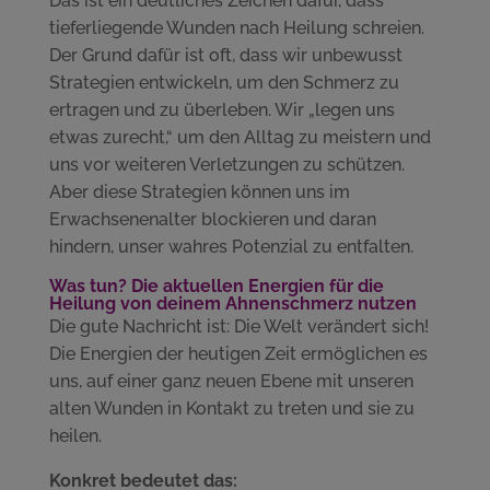
Das ist ein deutliches Zeichen dafür, dass
tieferliegende Wunden nach Heilung schreien.
Der Grund dafür ist oft, dass wir unbewusst
Strategien entwickeln, um den Schmerz zu
ertragen und zu überleben. Wir „legen uns
etwas zurecht,“ um den Alltag zu meistern und
uns vor weiteren Verletzungen zu schützen.
Aber diese Strategien können uns im
Erwachsenenalter blockieren und daran
hindern, unser wahres Potenzial zu entfalten.
Was tun? Die aktuellen Energien für die
Heilung von deinem Ahnenschmerz nutzen
Die gute Nachricht ist: Die Welt verändert sich!
Die Energien der heutigen Zeit ermöglichen es
uns, auf einer ganz neuen Ebene mit unseren
alten Wunden in Kontakt zu treten und sie zu
heilen.
Konkret bedeutet das: