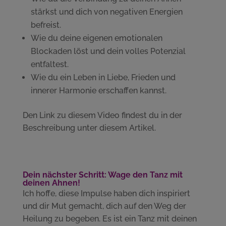
stärkst und dich von negativen Energien
befreist.
Wie du deine eigenen emotionalen
Blockaden löst und dein volles Potenzial
entfaltest.
Wie du ein Leben in Liebe, Frieden und
innerer Harmonie erschaffen kannst.
Den Link zu diesem Video findest du in der
Beschreibung unter diesem Artikel.
Dein nächster Schritt: Wage den Tanz mit
deinen Ahnen!
Ich hoffe, diese Impulse haben dich inspiriert
und dir Mut gemacht, dich auf den Weg der
Heilung zu begeben. Es ist ein Tanz mit deinen