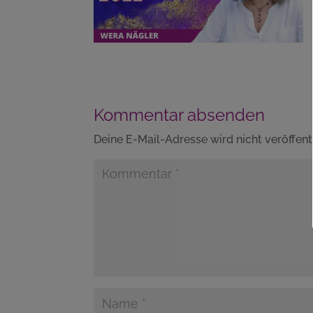
Kommentar absenden
Deine E-Mail-Adresse wird nicht veröffentl