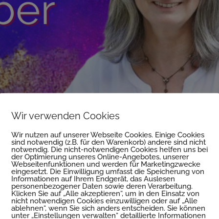
Wir verwenden Cookies
Wir nutzen auf unserer Webseite Cookies. Einige Cookies
sind notwendig (z.B. für den Warenkorb) andere sind nicht
notwendig. Die nicht-notwendigen Cookies helfen uns bei
der Optimierung unseres Online-Angebotes, unserer
Webseitenfunktionen und werden für Marketingzwecke
eingesetzt. Die Einwilligung umfasst die Speicherung von
Informationen auf Ihrem Endgerät, das Auslesen
personenbezogener Daten sowie deren Verarbeitung.
Klicken Sie auf „Alle akzeptieren“, um in den Einsatz von
nicht notwendigen Cookies einzuwilligen oder auf „Alle
ablehnen“, wenn Sie sich anders entscheiden. Sie können
unter „Einstellungen verwalten“ detaillierte Informationen