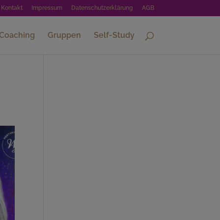
Kontakt
Impressum
Datenschutzerklärung
AGB
-Coaching
Gruppen
Self-Study