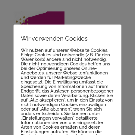
Wir verwenden Cookies
Wir nutzen auf unserer Webseite Cookies.
Einige Cookies sind notwendig (z.B. für den
Warenkorb) andere sind nicht notwendig.
Die nicht-notwendigen Cookies helfen uns
bei der Optimierung unseres Online-
Angebotes, unserer Webseitenfunktionen
und werden für Marketingzwecke
eingesetzt. Die Einwilligung umfasst die
Speicherung von Informationen auf Ihrem
Endgerät, das Auslesen personenbezogener
Daten sowie deren Verarbeitung. Klicken Sie
auf „Alle akzeptieren“, um in den Einsatz von
nicht notwendigen Cookies einzuwilligen
oder auf „Alle ablehnen“, wenn Sie sich
anders entscheiden. Sie können unter
„Einstellungen verwalten“ detaillierte
Informationen der von uns eingesetzten
Arten von Cookies erhalten und deren
Kommentar absenden
Einstellungen aufrufen. Sie können die