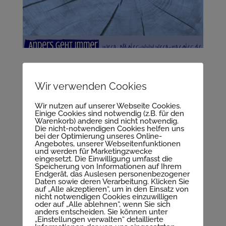
Wir verwenden Cookies
Wir nutzen auf unserer Webseite Cookies.
Einige Cookies sind notwendig (z.B. für den
Warenkorb) andere sind nicht notwendig.
Die nicht-notwendigen Cookies helfen uns
bei der Optimierung unseres Online-
Angebotes, unserer Webseitenfunktionen
und werden für Marketingzwecke
eingesetzt. Die Einwilligung umfasst die
Speicherung von Informationen auf Ihrem
Endgerät, das Auslesen personenbezogener
Daten sowie deren Verarbeitung. Klicken Sie
auf „Alle akzeptieren“, um in den Einsatz von
Wachstum und Transformation Gruppe Wera
nicht notwendigen Cookies einzuwilligen
oder auf „Alle ablehnen“, wenn Sie sich
Nägler
anders entscheiden. Sie können unter
„Einstellungen verwalten“ detaillierte