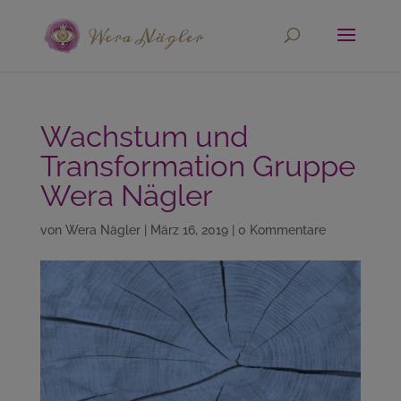
Wachstum und
Transformation Gruppe
Wera Nägler
von
Wera Nägler
|
März 16, 2019
|
0 Kommentare