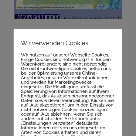
Wir verwenden Cookies
Wir nutzen auf unserer Webseite Cookies.
Einige Cookies sind notwendig (z.B. für den
Warenkorb) andere sind nicht notwendig.
Die nicht-notwendigen Cookies helfen uns
bei der Optimierung unseres Online-
Angebotes, unserer Webseitenfunktionen
und werden für Marketingzwecke
eingesetzt. Die Einwilligung umfasst die
Speicherung von Informationen auf Ihrem
Endgerät, das Auslesen personenbezogener
Daten sowie deren Verarbeitung. Klicken Sie
auf „Alle akzeptieren“, um in den Einsatz von
Reife Seelen Wera Nägler
nicht notwendigen Cookies einzuwilligen
oder auf „Alle ablehnen“, wenn Sie sich
anders entscheiden. Sie können unter
„Einstellungen verwalten“ detaillierte
Informationen der von uns eingesetzten
Arten von Cookies erhalten und deren