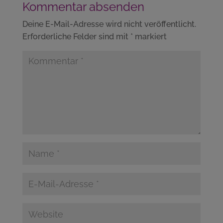
Kommentar absenden
Deine E-Mail-Adresse wird nicht veröffentlicht.
Erforderliche Felder sind mit
*
markiert