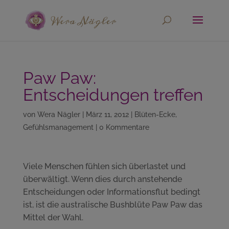
Paw Paw:
Entscheidungen treffen
von
Wera Nägler
|
März 11, 2012
|
Blüten-Ecke
,
Gefühlsmanagement
|
0 Kommentare
Viele Menschen fühlen sich überlastet und
überwältigt. Wenn dies durch anstehende
Entscheidungen oder Informationsflut bedingt
ist, ist die australische Bushblüte Paw Paw das
Mittel der Wahl.