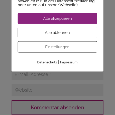
abwählen (z.B. in der Datenschutzerklärung
oder unten auf unserer Webseite).
Alle akzeptieren
Alle ablehnen
Einstellungen
|
Datenschutz
Impressum