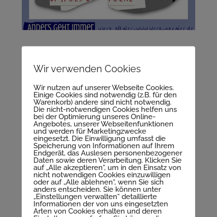
Wir verwenden Cookies
Wir nutzen auf unserer Webseite Cookies.
Einige Cookies sind notwendig (z.B. für den
Warenkorb) andere sind nicht notwendig.
Die nicht-notwendigen Cookies helfen uns
bei der Optimierung unseres Online-
Angebotes, unserer Webseitenfunktionen
und werden für Marketingzwecke
eingesetzt. Die Einwilligung umfasst die
Speicherung von Informationen auf Ihrem
Endgerät, das Auslesen personenbezogener
Daten sowie deren Verarbeitung. Klicken Sie
auf „Alle akzeptieren“, um in den Einsatz von
Impuls Deine Spur von Wera Nägler
nicht notwendigen Cookies einzuwilligen
oder auf „Alle ablehnen“, wenn Sie sich
anders entscheiden. Sie können unter
„Einstellungen verwalten“ detaillierte
Informationen der von uns eingesetzten
Arten von Cookies erhalten und deren