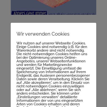
Wir verwenden Cookies
Wir nutzen auf unserer Webseite Cookies.
Einige Cookies sind notwendig (z.B. für den
Warenkorb) andere sind nicht notwendig.
Die nicht-notwendigen Cookies helfen uns
bei der Optimierung unseres Online-
Angebotes, unserer Webseitenfunktionen
und werden für Marketingzwecke
eingesetzt. Die Einwilligung umfasst die
Speicherung von Informationen auf Ihrem
Endgerät, das Auslesen personenbezogener
Daten sowie deren Verarbeitung. Klicken Sie
auf „Alle akzeptieren“, um in den Einsatz von
Alte Seelen aus meiner Sicht
nicht notwendigen Cookies einzuwilligen
oder auf „Alle ablehnen“, wenn Sie sich
anders entscheiden. Sie können unter
„Einstellungen verwalten“ detaillierte
Informationen der von uns eingesetzten
Arten von Cookies erhalten und deren