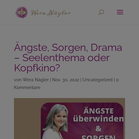
Ängste, Sorgen, Drama
– Seelenthema oder
Kopfkino?
von
Wera Nägler
|
Nov. 30, 2022
|
Uncategorized
|
0
Kommentare