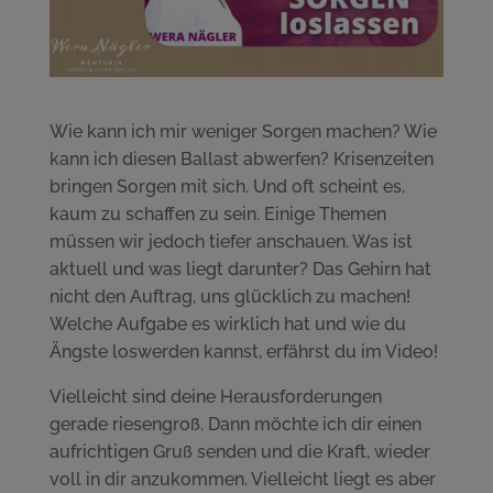
Wie kann ich mir weniger Sorgen machen? Wie
kann ich diesen Ballast abwerfen? Krisenzeiten
bringen Sorgen mit sich. Und oft scheint es,
kaum zu schaffen zu sein. Einige Themen
müssen wir jedoch tiefer anschauen. Was ist
aktuell und was liegt darunter? Das Gehirn hat
nicht den Auftrag, uns glücklich zu machen!
Welche Aufgabe es wirklich hat und wie du
Ängste loswerden kannst, erfährst du im Video!
Vielleicht sind deine Herausforderungen
gerade riesengroß. Dann möchte ich dir einen
aufrichtigen Gruß senden und die Kraft, wieder
voll in dir anzukommen. Vielleicht liegt es aber