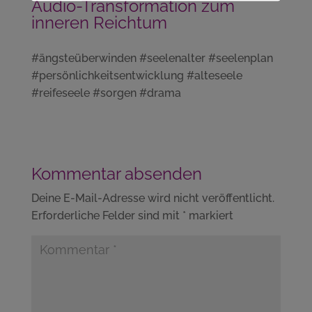
Audio-Transformation zum
inneren Reichtum
#ängsteüberwinden #seelenalter #seelenplan
#persönlichkeitsentwicklung #alteseele
#reifeseele #sorgen #drama
Kommentar absenden
Deine E-Mail-Adresse wird nicht veröffentlicht.
Erforderliche Felder sind mit
*
markiert