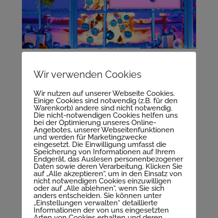
Wir verwenden Cookies
Wir nutzen auf unserer Webseite Cookies.
Einige Cookies sind notwendig (z.B. für den
Warenkorb) andere sind nicht notwendig.
Die nicht-notwendigen Cookies helfen uns
bei der Optimierung unseres Online-
Angebotes, unserer Webseitenfunktionen
und werden für Marketingzwecke
eingesetzt. Die Einwilligung umfasst die
Speicherung von Informationen auf Ihrem
Endgerät, das Auslesen personenbezogener
Daten sowie deren Verarbeitung. Klicken Sie
auf „Alle akzeptieren“, um in den Einsatz von
nicht notwendigen Cookies einzuwilligen
oder auf „Alle ablehnen“, wenn Sie sich
anders entscheiden. Sie können unter
„Einstellungen verwalten“ detaillierte
Informationen der von uns eingesetzten
Arten von Cookies erhalten und deren